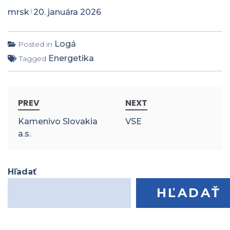
mrsk
20. januára 2026
Logá
Posted in
Energetika
Tagged
PREV
NEXT
Kamenivo Slovakia
VSE
a.s.
Hľadať
HĽADAŤ