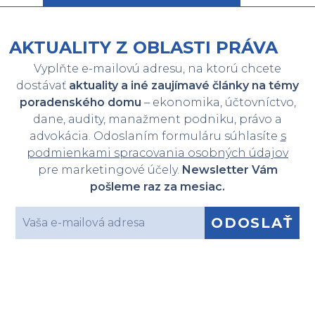
AKTUALITY Z OBLASTI PRÁVA
Vyplňte e-mailovú adresu, na ktorú chcete
dostávať
aktuality a iné zaujímavé články na témy
poradenského domu
– ekonomika, účtovníctvo,
dane, audity, manažment podniku, právo a
advokácia. Odoslaním formuláru súhlasíte
s
podmienkami spracovania osobných údajov
pre marketingové účely.
Newsletter Vám
pošleme raz za mesiac.
ODOSLAŤ