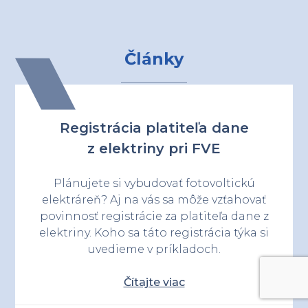
Články
Registrácia platiteľa dane
z elektriny pri FVE
Plánujete si vybudovať fotovoltickú
elektráreň? Aj na vás sa môže vzťahovať
povinnosť registrácie za platiteľa dane z
elektriny. Koho sa táto registrácia týka si
uvedieme v príkladoch.
Čítajte viac