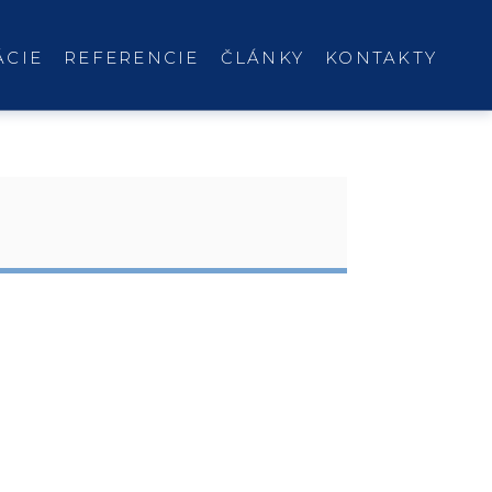
ÁCIE
REFERENCIE
ČLÁNKY
KONTAKTY